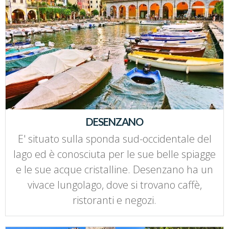
DESENZANO
E' situato sulla sponda sud-occidentale del
lago ed è conosciuta per le sue belle spiagge
e le sue acque cristalline. Desenzano ha un
vivace lungolago, dove si trovano caffè,
ristoranti e negozi.