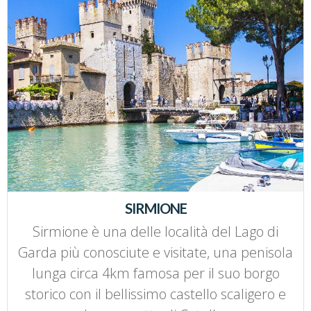
SIRMIONE
Sirmione è una delle località del Lago di
Garda più conosciute e visitate, una penisola
lunga circa 4km famosa per il suo borgo
storico con il bellissimo castello scaligero e