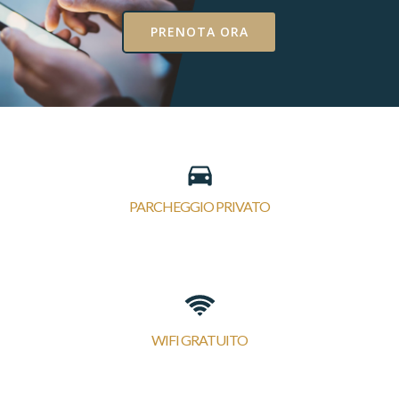
PRENOTA ORA
PARCHEGGIO PRIVATO
WIFI GRATUITO