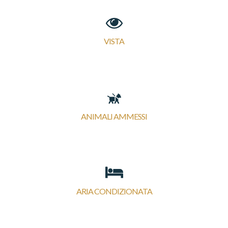
VISTA
ANIMALI AMMESSI
ARIA CONDIZIONATA