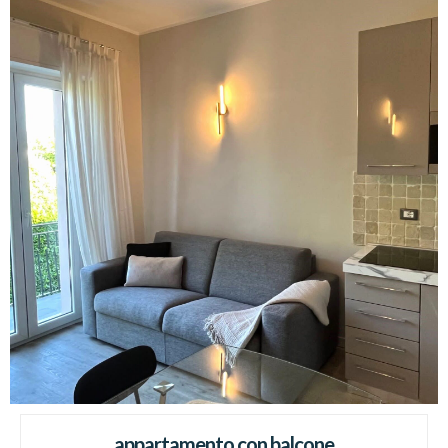
appartamento con balcone