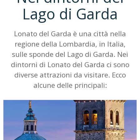
Lago di Garda
Lonato del Garda è una città nella
regione della Lombardia, in Italia,
sulle sponde del Lago di Garda. Nei
dintorni di Lonato del Garda ci sono
diverse attrazioni da visitare. Ecco
alcune delle principali: