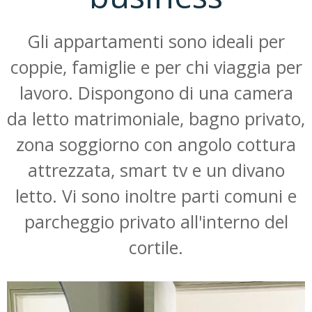
Gli appartamenti sono ideali per
coppie, famiglie e per chi viaggia per
lavoro. Dispongono di una camera
da letto matrimoniale, bagno privato,
zona soggiorno con angolo cottura
attrezzata, smart tv e un divano
letto. Vi sono inoltre parti comuni e
parcheggio privato all'interno del
cortile.