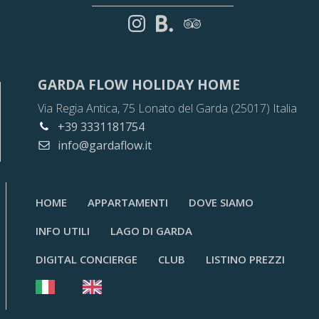
GARDA FLOW HOLIDAY HOME
Via Regia Antica, 75 Lonato del Garda (25017) Italia
+39 3331181754
info@gardaflow.it
HOME
APPARTAMENTI
DOVE SIAMO
INFO UTILI
LAGO DI GARDA
DIGITAL CONCIERGE
CLUB
LISTINO PREZZI