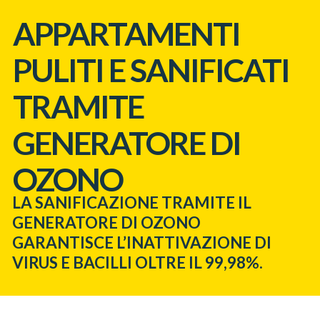
APPARTAMENTI
PULITI E SANIFICATI
TRAMITE
GENERATORE DI
OZONO
LA SANIFICAZIONE TRAMITE IL
GENERATORE DI OZONO
GARANTISCE L’INATTIVAZIONE DI
VIRUS E BACILLI OLTRE IL 99,98%.