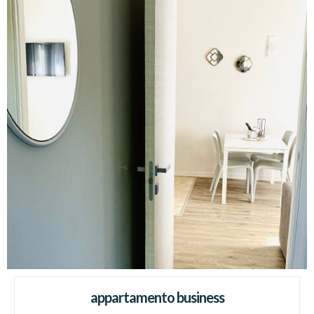
appartamento business