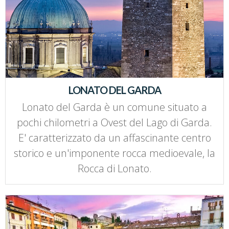
LONATO DEL GARDA
Lonato del Garda è un comune situato a
pochi chilometri a Ovest del Lago di Garda.
E' caratterizzato da un affascinante centro
storico e un'imponente rocca medioevale, la
Rocca di Lonato.