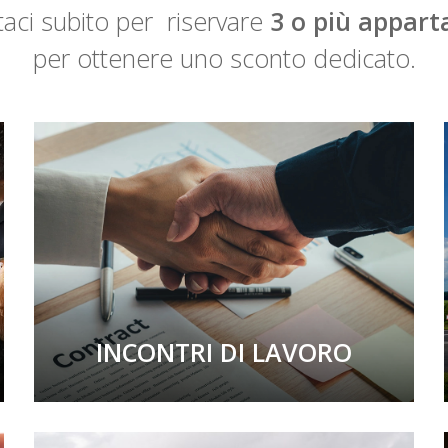
aci subito per
riservare
3 o più appar
per ottenere uno sconto dedicato.
INCONTRI DI LAVORO