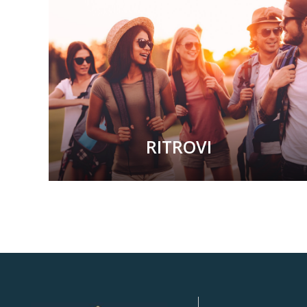
RITROVI