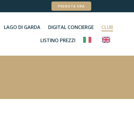
PRENOTA ORA
LAGO DI GARDA
DIGITAL CONCIERGE
CLUB
LISTINO PREZZI