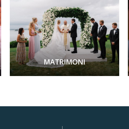
MATRIMONI