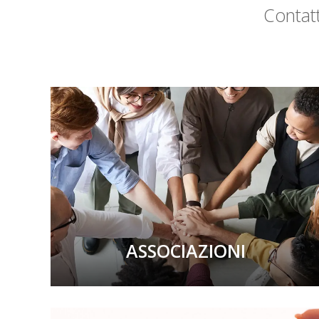
Contatt
ASSOCIAZIONI