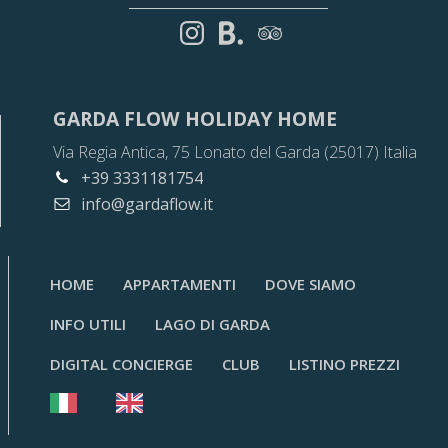
GARDA FLOW HOLIDAY HOME
Via Regia Antica, 75 Lonato del Garda (25017) Italia
+39 3331181754
info@gardaflow.it
HOME
APPARTAMENTI
DOVE SIAMO
INFO UTILI
LAGO DI GARDA
DIGITAL CONCIERGE
CLUB
LISTINO PREZZI