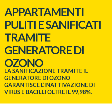
APPARTAMENTI
PULITI E SANIFICATI
TRAMITE
GENERATORE DI
OZONO
LA SANIFICAZIONE TRAMITE IL
GENERATORE DI OZONO
GARANTISCE L’INATTIVAZIONE DI
VIRUS E BACILLI OLTRE IL 99,98%.