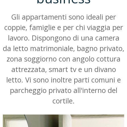
Gli appartamenti sono ideali per
coppie, famiglie e per chi viaggia per
lavoro. Dispongono di una camera
da letto matrimoniale, bagno privato,
zona soggiorno con angolo cottura
attrezzata, smart tv e un divano
letto. Vi sono inoltre parti comuni e
parcheggio privato all'interno del
cortile.