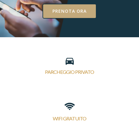
PRENOTA ORA
PARCHEGGIO PRIVATO
WIFI GRATUITO