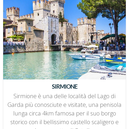
SIRMIONE
Sirmione è una delle località del Lago di
Garda più conosciute e visitate, una penisola
lunga circa 4km famosa per il suo borgo
storico con il bellissimo castello scaligero e