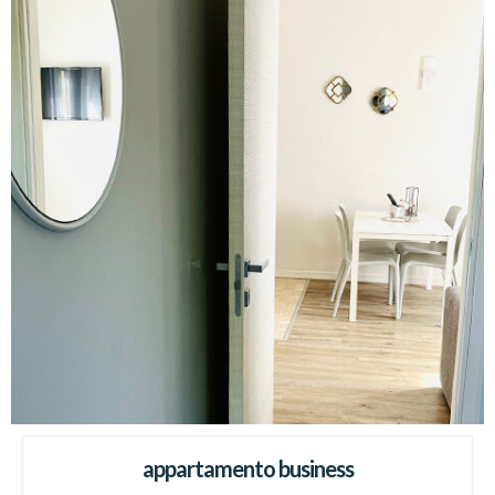
appartamento business