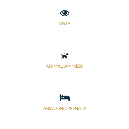
VISTA
ANIMALI AMMESSI
ARIA CONDIZIONATA