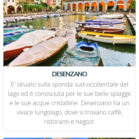
DESENZANO
E' situato sulla sponda sud-occidentale del
lago ed è conosciuta per le sue belle spiagge
e le sue acque cristalline. Desenzano ha un
vivace lungolago, dove si trovano caffè,
ristoranti e negozi.