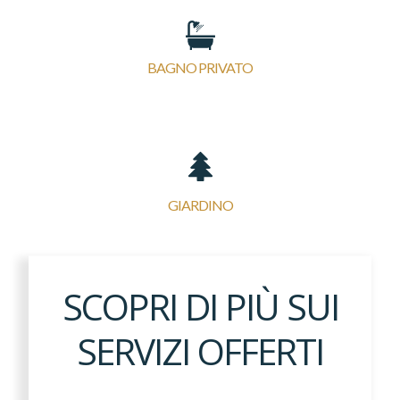
BAGNO PRIVATO
GIARDINO
SCOPRI DI PIÙ SUI
SERVIZI OFFERTI