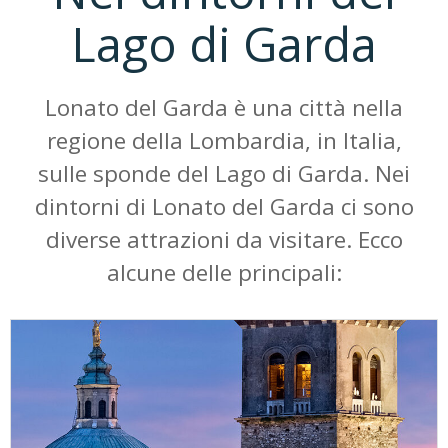
Lago di Garda
Lonato del Garda è una città nella
regione della Lombardia, in Italia,
sulle sponde del Lago di Garda. Nei
dintorni di Lonato del Garda ci sono
diverse attrazioni da visitare. Ecco
alcune delle principali: