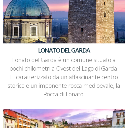
LONATO DEL GARDA
Lonato del Garda è un comune situato a
pochi chilometri a Ovest del Lago di Garda.
E' caratterizzato da un affascinante centro
storico e un'imponente rocca medioevale, la
Rocca di Lonato.