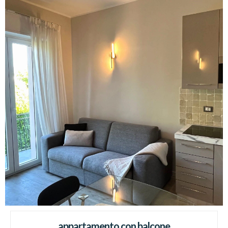
appartamento con balcone