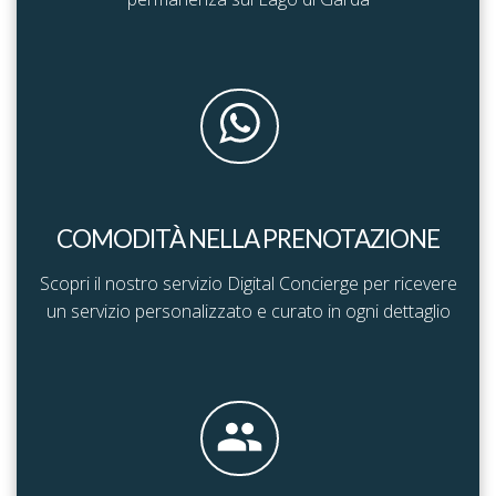
COMODITÀ NELLA PRENOTAZIONE
Scopri il nostro servizio Digital Concierge per ricevere
un servizio personalizzato e curato in ogni dettaglio